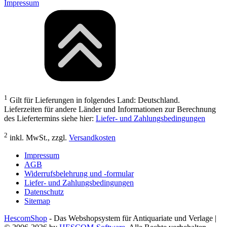
Impressum
1
Gilt für Lieferungen in folgendes Land: Deutschland.
Lieferzeiten für andere Länder und Informationen zur Berechnung
des Liefertermins siehe hier:
Liefer- und Zahlungsbedingungen
2
inkl. MwSt., zzgl.
Versandkosten
Impressum
AGB
Widerrufsbelehrung und -formular
Liefer- und Zahlungsbedingungen
Datenschutz
Sitemap
HescomShop
- Das Webshopsystem für Antiquariate und Verlage |