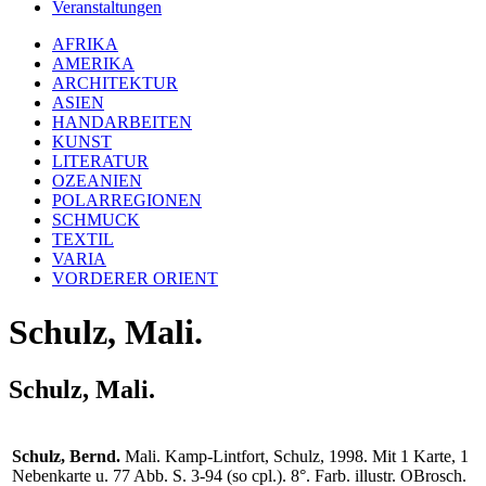
Veranstaltungen
AFRIKA
AMERIKA
ARCHITEKTUR
ASIEN
HANDARBEITEN
KUNST
LITERATUR
OZEANIEN
POLARREGIONEN
SCHMUCK
TEXTIL
VARIA
VORDERER ORIENT
Schulz, Mali.
Schulz, Mali.
Schulz, Bernd.
Mali. Kamp-Lintfort, Schulz, 1998. Mit 1 Karte, 1
Nebenkarte u. 77 Abb. S. 3-94 (so cpl.). 8°. Farb. illustr. OBrosch.