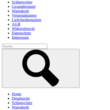
Schlagwörter
Gesamtbestand
Warenkorb
Veranstaltungen
Lieferbedingungen
AGB
Widerrufsrecht
Datenschutz
Impressum
Home
Detailsuche
Schlagwörter
Warenkorb